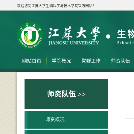
欢迎访问江苏大学生物科学与技术学院官方网站！
网站首页
学院概况
党群工作
师资队伍
师资队伍 >>
师资概况