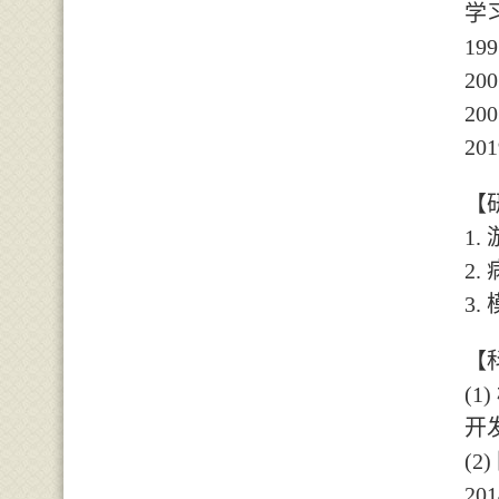
学
199
200
200
201
【
1.
2.
3.
【
(1)
开
(2)
201