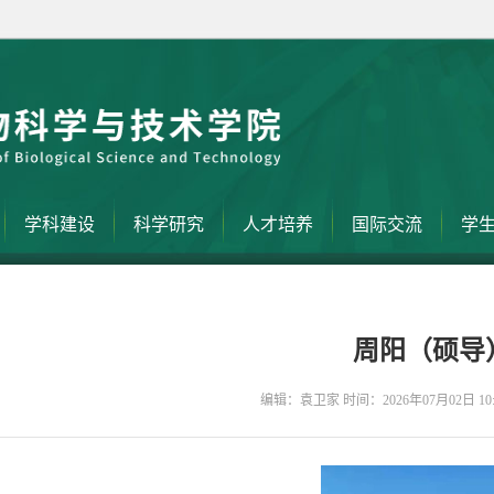
学科建设
科学研究
人才培养
国际交流
学
周阳（硕导
编辑：袁卫家 时间：2026年07月02日 10