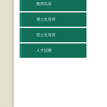
教师风采
博士生导师
硕士生导师
人才招聘