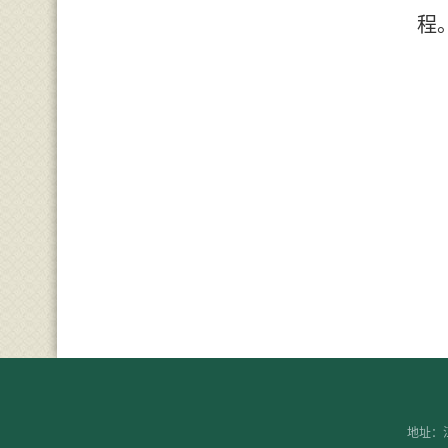
程
地址：江苏