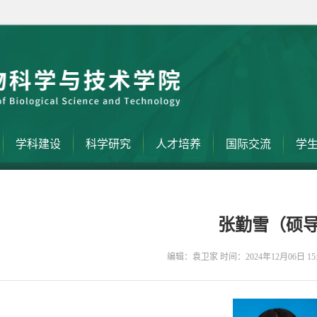
学科建设
科学研究
人才培养
国际交流
学
张勤雪（硕
编辑：袁卫家 时间：2024年12月06日 15