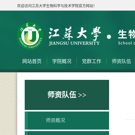
欢迎访问江苏大学生物科学与技术学院官方网站！
网站首页
学院概况
党群工作
师资队伍
师资队伍 >>
师资概况