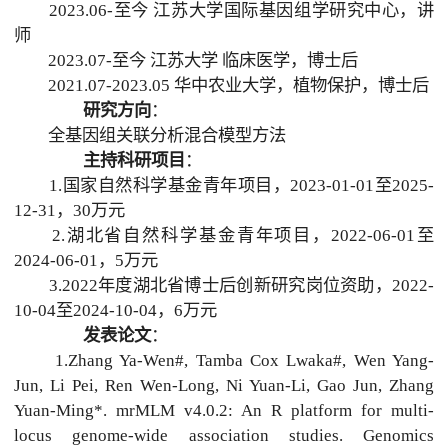
2023.06-至今 江苏大学国际基因组学研究中心，讲
师
2023.07-至今 江苏大学 临床医学，博士后
2021.07-2023.05 华中农业大学，植物保护，博士后
研究方向
：
全基因组关联分析混合模型方法
主持科研项目
：
1.国家自然科学基金青年项目，2023-01-01至2025-
12-31，30万元
2.湖北省自然科学基金青年项目，2022-06-01至
2024-06-01，5万元
3.2022年度湖北省博士后创新研究岗位资助，2022-
10-04至2024-10-04，6万元
发表论文
：
1.Zhang Ya-Wen#, Tamba Cox Lwaka#, Wen Yang-
Jun, Li Pei, Ren Wen-Long, Ni Yuan-Li, Gao Jun, Zhang
Yuan-Ming*. mrMLM v4.0.2: An R platform for multi-
locus genome-wide association studies. Genomics