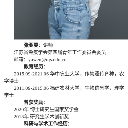
张亚雯
：讲师
江苏省免疫学会第四届青年工作委员会委员
邮箱：yawen@ujs.edu.cn
教育经历
：
2015.09-2021.06 华中农业大学，作物遗传育种，农
学博士
2011.09-2015.06 福建农林大学，生物信息学，理学
学士
曾获奖励
：
2020年 博士研究生国家奖学金
2018年 研究生学术创新奖
科研与学术工作经历
：