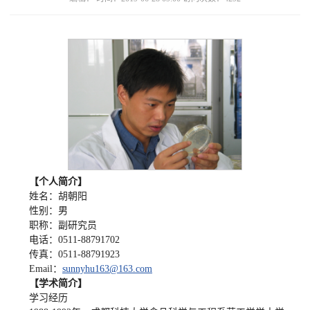
【个人简介】
姓名：胡朝阳
性别：男
职称：副研究员
电话：0511-88791702
传真：0511-88791923
Email：
sunnyhu163@163.com
【学术简介】
学习经历