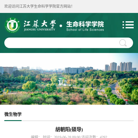
欢迎访问江苏大学生命科学学院官方网站！
微生物学
胡朝阳(硕导)
编辑： 时间：2019-06-28 09:00 访问次数：
4292