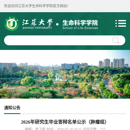
欢迎访问江苏大学生命科学学院官方网站！
通知公告
2026年研究生毕业答辩名单公示（肿瘤组）
编辑：袁卫家 时间：2026-05-20 10:11 访问次数：
257