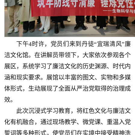
下午4时许，党员们来到
丹徒
“宜瑞清风”廉
洁文化馆。在讲解员带领下，大家依次参观各个
展区，系统学习
了
廉洁文化的历史渊源、时代内
涵和现实要求。展馆以丰富的图文、实物和多媒
体形式，生动展现了全面从严治党取得的
治理成
效
。
此次沉浸式学习教育
，
将红色文化与廉洁文
化有机融合，通过现场教学、微党课、重温入党
誓词等多种形式，使党员们在实境中接受精神洗