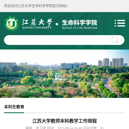
欢迎访问江苏大学生命科学学院官方网站！
本科生教育
江苏大学教师本科教学工作规程
编辑：袁卫家 时间：2023-09-04 09:40 访问次数：
93