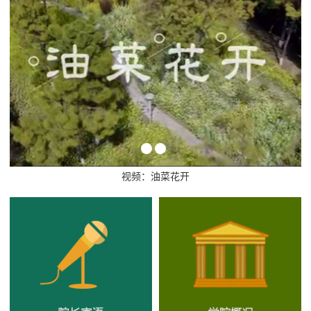
视频：油菜花开