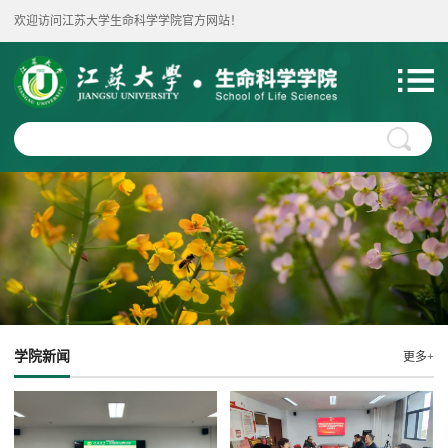
欢迎访问江苏大学生命科学学院官方网站！
学院新闻
更多+